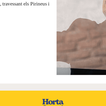
avessant els Pirineus i