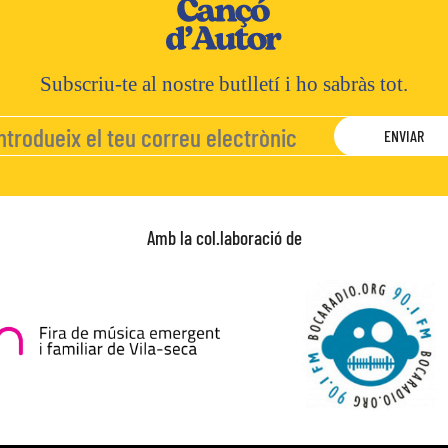
Subscriu-te al nostre butlletí i ho sabràs tot.
Amb la col.laboració de