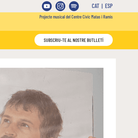
|
Projecte musical del Centre Cívic Matas i Ramis
SUBSCRIU-TE AL NOSTRE BUTLLETÍ